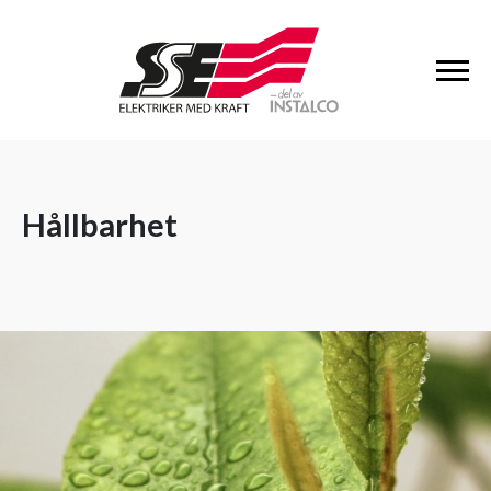
Hållbarhet