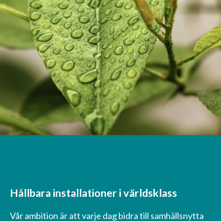
Hållbara installationer i världsklass
Vår ambition är att varje dag bidra till samhällsnytta