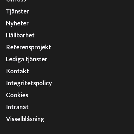
Tjänster
Nyheter
Hållbarhet
Referensprojekt
Lediga tjänster
Kontakt
Integritetspolicy
Cookies
Intranät
Visselblåsning