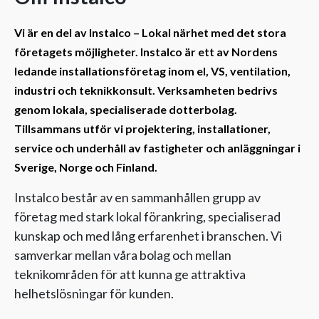
Vi är en del av Instalco – Lokal närhet med det stora
företagets möjligheter. Instalco är ett av Nordens
ledande installationsföretag inom el, VS, ventilation,
industri och teknikkonsult. Verksamheten bedrivs
genom lokala, specialiserade dotterbolag.
Tillsammans utför vi projektering, installationer,
service och underhåll av fastigheter och anläggningar i
Sverige, Norge och Finland.
Instalco består av en sammanhållen grupp av
företag med stark lokal förankring, specialiserad
kunskap och med lång erfarenhet i branschen. Vi
samverkar mellan våra bolag och mellan
teknikområden för att kunna ge attraktiva
helhetslösningar för kunden.