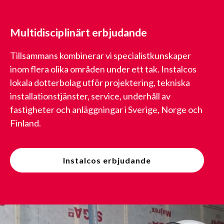
Multidisciplinärt erbjudande
Tillsammans kombinerar vi specialistkunskaper
inom flera olika områden under ett tak. Instalcos
lokala dotterbolag utför projektering, tekniska
installationstjänster, service, underhåll av
fastigheter och anläggningar i Sverige, Norge och
Finland.
Instalcos erbjudande