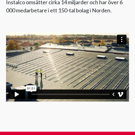
Instalco omsätter cirka 14 miljarder och har över 6
000 medarbetare i ett 150-tal bolag i Norden.