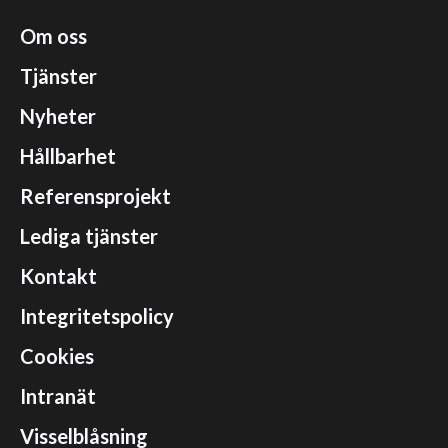
Om oss
Tjänster
Nyheter
Hållbarhet
Referensprojekt
Lediga tjänster
Kontakt
Integritetspolicy
Cookies
Intranät
Visselblåsning