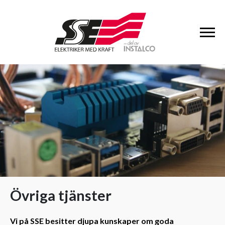
Övriga tjänster
Vi på SSE besitter djupa kunskaper om goda