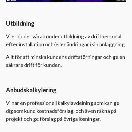
Utbildning
Vi erbjuder våra kunder utbildning av driftpersonal
efter installation och/eller ändringar i sin anläggning.
Allt för att minska kundens driftstörningar och ge en
säkrare drift för kunden.
Anbudskalkylering
Vi har en professionell kalkylavdelning som kan ge
dig som kund kostnadsförslag, och även räkna på
projekt och ge förslag på övriga lösningar.