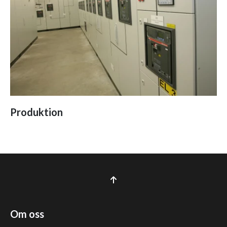
Produktion
Om oss