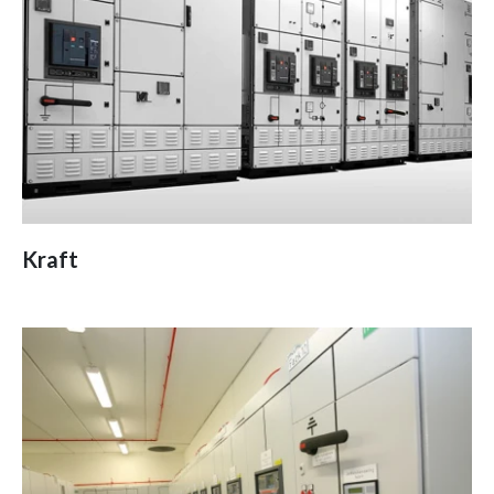
Kraft