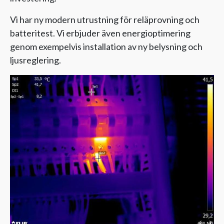
Vi har ny modern utrustning för reläprovning och
batteritest. Vi erbjuder även energioptimering
genom exempelvis installation av ny belysning och
ljusreglering.