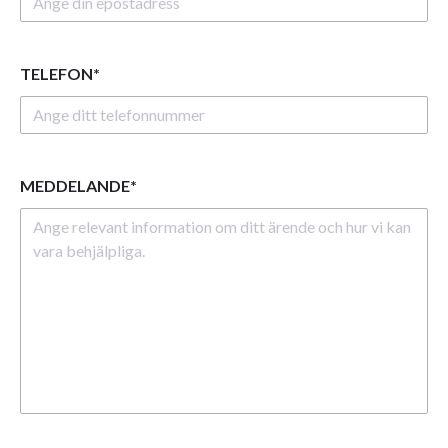
TELEFON*
MEDDELANDE*