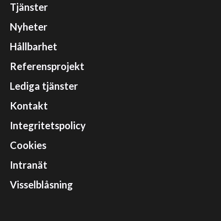
Tjänster
Nyheter
Hållbarhet
Referensprojekt
Lediga tjänster
Kontakt
Integritetspolicy
Cookies
Intranät
Visselblåsning