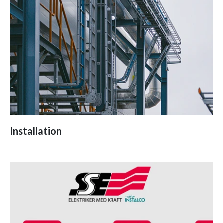
Installation