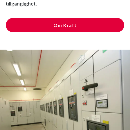
tillgänglighet.
Om Kraft