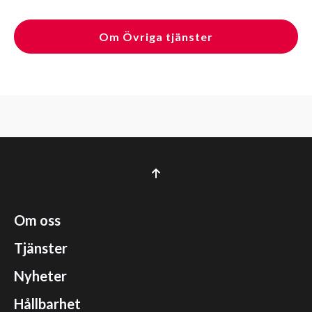
Om Övriga tjänster
Om oss
Tjänster
Nyheter
Hållbarhet