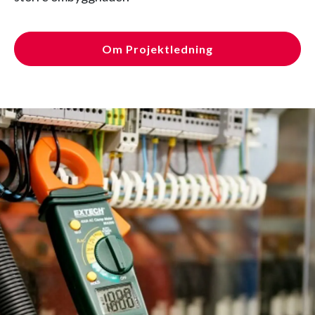
Om Projektledning