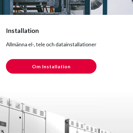
Installation
Allmänna el-, tele och datainstallationer
Om Installation