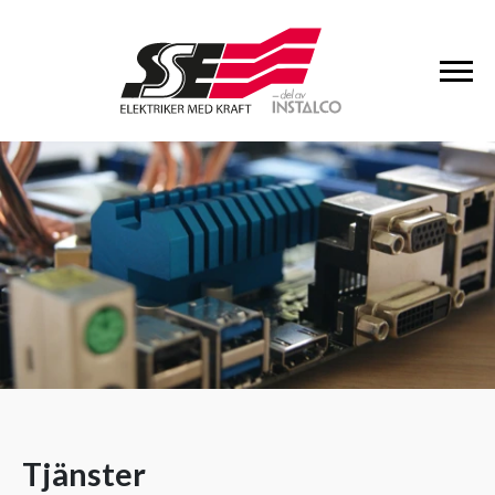
Tjänster