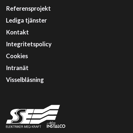
Referensprojekt
Lediga tjänster
Kontakt
Integritetspolicy
Cookies
Intranät
Visselblåsning