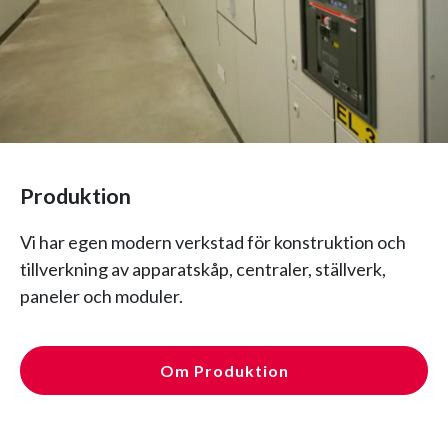
Produktion
Vi har egen modern verkstad för konstruktion och
tillverkning av apparatskåp, centraler, ställverk,
paneler och moduler.
Om Produktion