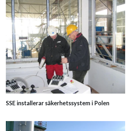
SSE installerar säkerhetssystem i Polen