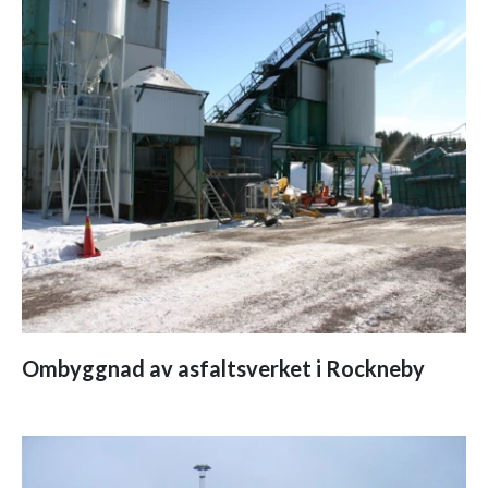
Ombyggnad av asfaltsverket i Rockneby