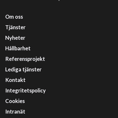
Om oss
Tjänster
Nyheter
Hållbarhet
Referensprojekt
Lediga tjänster
Kontakt
Integritetspolicy
Cookies
Intranät