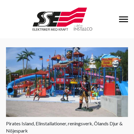
Pirates Island, Elinstallationer, reningsverk, Ölands Djur &
Nöjespark