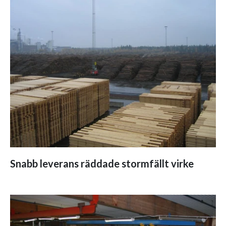
Snabb leverans räddade stormfällt virke