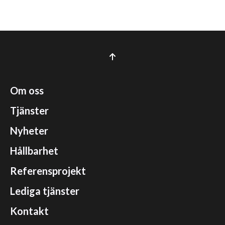
Om oss
Tjänster
Nyheter
Hållbarhet
Referensprojekt
Lediga tjänster
Kontakt