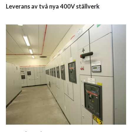
Leverans av två nya 400V ställverk