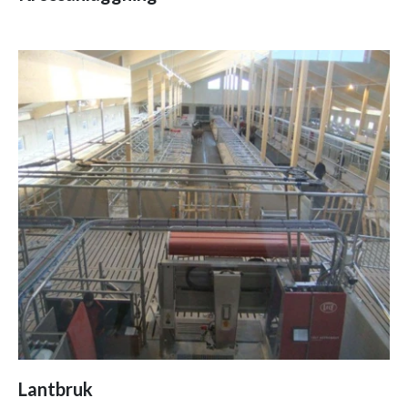
Lantbruk