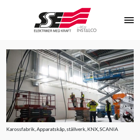
Karossfabrik, Apparatskåp, ställverk, KNX, SCANIA