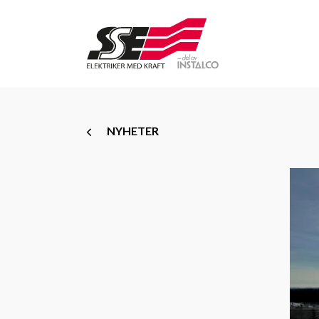
NYHETER