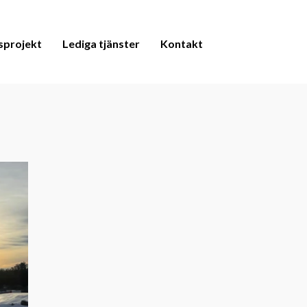
sprojekt
Lediga tjänster
Kontakt