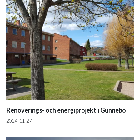
Renoverings- och energiprojekt i Gunnebo
2024-11-27