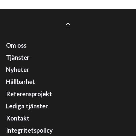
Om oss
Tjänster
Nyheter
Hållbarhet
Referensprojekt
Lediga tjänster
Kontakt
Integritetspolicy