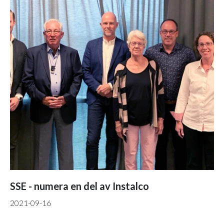
SSE - numera en del av Instalco
2021-09-16