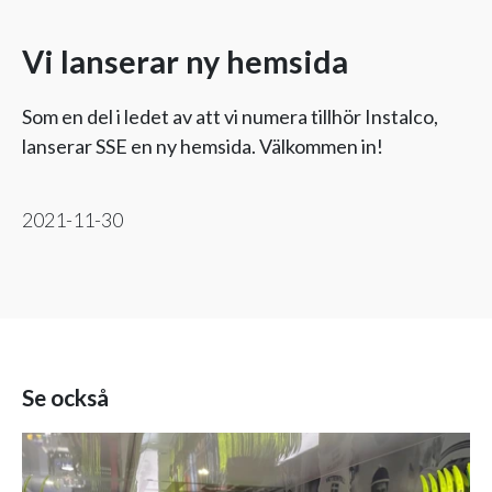
Vi lanserar ny hemsida
Som en del i ledet av att vi numera tillhör Instalco,
lanserar SSE en ny hemsida. Välkommen in!
2021-11-30
Se också