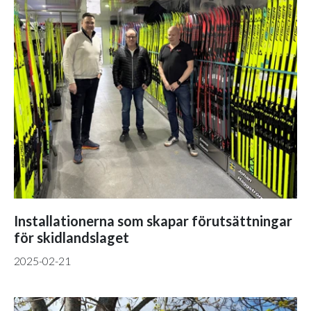
Installationerna som skapar förutsättningar
för skidlandslaget
2025-02-21