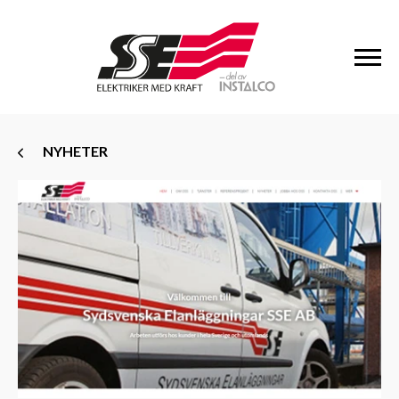
NYHETER