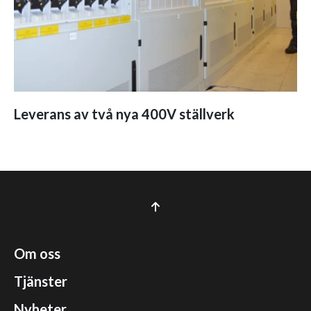
Leverans av två nya 400V ställverk
Om oss
Tjänster
Nyheter