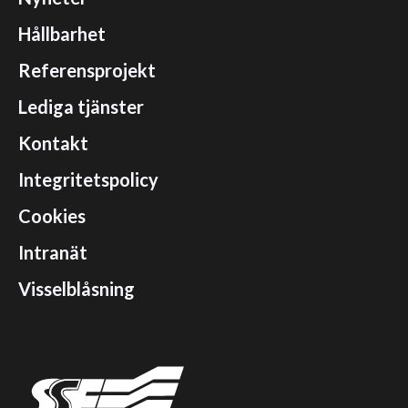
Hållbarhet
Referensprojekt
Lediga tjänster
Kontakt
Integritetspolicy
Cookies
Intranät
Visselblåsning