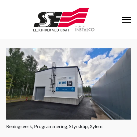
Reningsverk, Programmering, Styrskåp, Xylem