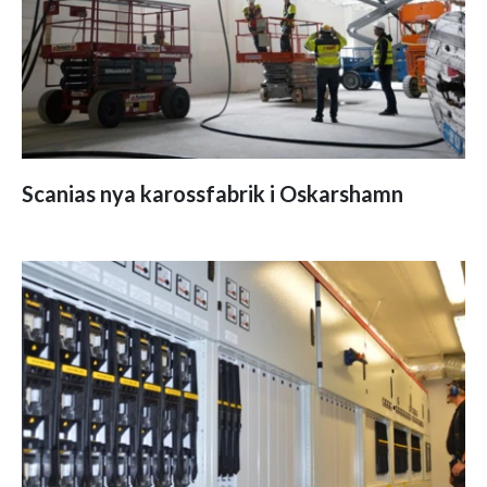
Scanias nya karossfabrik i Oskarshamn