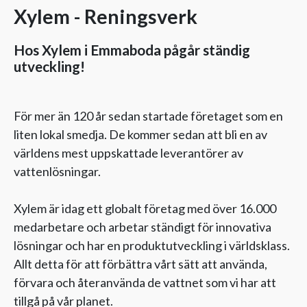
Xylem - Reningsverk
Hos Xylem i Emmaboda pågår ständig
utveckling!
För mer än 120 år sedan startade företaget som en
liten lokal smedja. De kommer sedan att bli en av
världens mest uppskattade leverantörer av
vattenlösningar.
Xylem är idag ett globalt företag med över 16.000
medarbetare och arbetar ständigt för innovativa
lösningar och har en produktutveckling i världsklass.
Allt detta för att förbättra vårt sätt att använda,
förvara och återanvända de vattnet som vi har att
tillgå på vår planet.