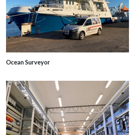
Ocean Surveyor